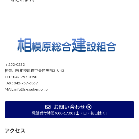
〒252-0232
神奈川県相模原市中央区矢部3-8-13
TEL : 042-757-0950
FAX : 042-757-6857
MAIL:info@s-souken.or.jp
お問い合わせ
電話受付時間 9:00-17:00 [ 土・日・祝日除く ]
アクセス