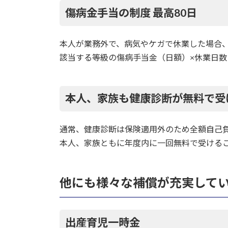
傷病金手当の制度 最高80日
本人が業務外で、病気やケガで休業した場合
該当する等級の傷病手当金（日額）×休業日数
本人、家族も健康診断が無料で受
通常、健康診断は保険適用外のため全額自己
本人、家族ともに年度内に一回無料で受ける
他にも様々な補償が充実して
出産育児一時金