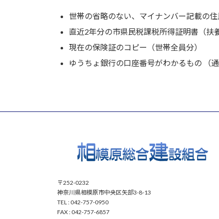
世帯の省略のない、マイナンバー記載の住
直近2年分の市県民税課税所得証明書（扶
現在の保険証のコピー（世帯全員分）
ゆうちょ銀行の口座番号がわかるもの （
〒252-0232
神奈川県相模原市中央区矢部3-8-13
TEL : 042-757-0950
FAX : 042-757-6857