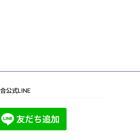
合公式LINE