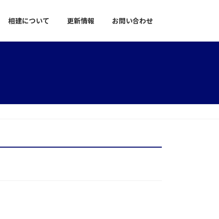
相建について
更新情報
お問い合わせ