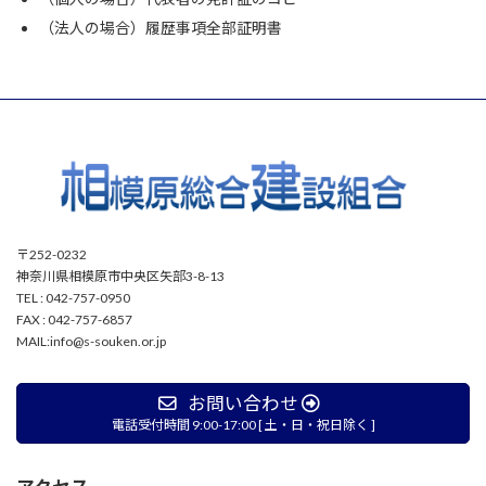
（法人の場合）履歴事項全部証明書
〒252-0232
神奈川県相模原市中央区矢部3-8-13
TEL : 042-757-0950
FAX : 042-757-6857
MAIL:info@s-souken.or.jp
お問い合わせ
電話受付時間 9:00-17:00 [ 土・日・祝日除く ]