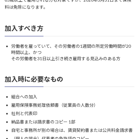
料は免除になります。
加入すべき方
労働者を雇っていて、その労働者の1週間の所定労働時間が20
時間以上、かつ
その労働者を31日以上引き続き雇用する見込みのある方
加入時に必要なもの
組合への加入
雇用保険事務処理依頼書（従業員の人数分）
社判と代表印
納品書または請求書のコピー 1部
自宅と事務所が別の場合は、賃貸契約書または公共料金請求書
（個人の場合）代表者の免許証のコピー