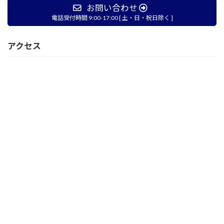
お問い合わせ
電話受付時間 9:00-17:00 [ 土・日・祝日除く ]
アクセス