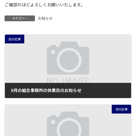
:
ご確認のほどよろしくお願いいたします。
お知らせ
カテゴリー
前の記事
8月の組合事務所の休業日のお知らせ
2022年8月1日
次の記事