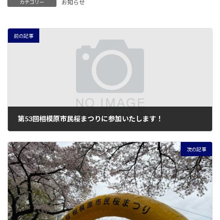
お知らせ
カテゴリー
前の記事
第53回相模原市民桜まつりに参加いたします！
2026年3月30日
次の記事