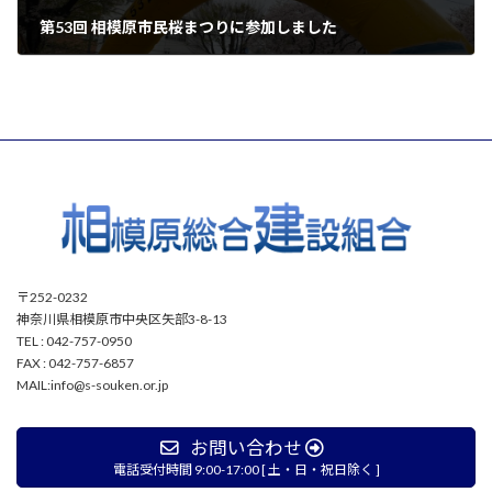
第53回 相模原市民桜まつりに参加しました
2026年5月28日
〒252-0232
神奈川県相模原市中央区矢部3-8-13
TEL : 042-757-0950
FAX : 042-757-6857
MAIL:info@s-souken.or.jp
お問い合わせ
電話受付時間 9:00-17:00 [ 土・日・祝日除く ]