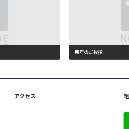
新年のご挨拶
2025年1月1日
アクセス
組