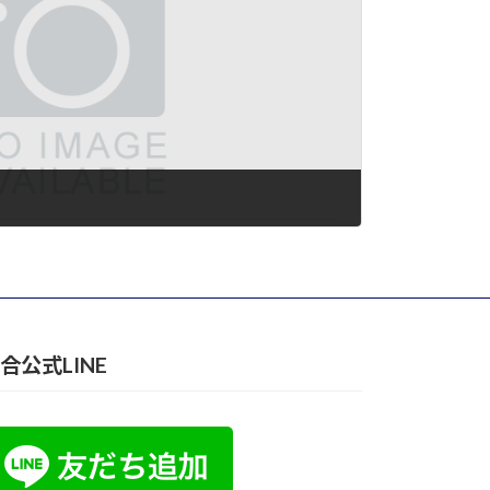
合公式LINE