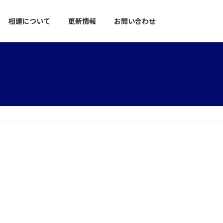
相建について
更新情報
お問い合わせ