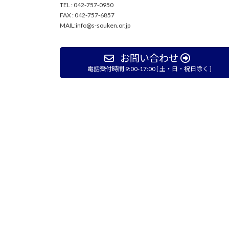
TEL : 042-757-0950
FAX : 042-757-6857
MAIL:info@s-souken.or.jp
お問い合わせ
電話受付時間 9:00-17:00 [ 土・日・祝日除く ]