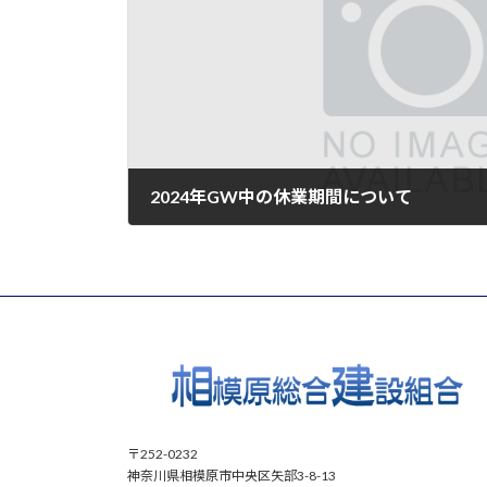
2024年GW中の休業期間について
2024年4月26日
〒252-0232
神奈川県相模原市中央区矢部3-8-13