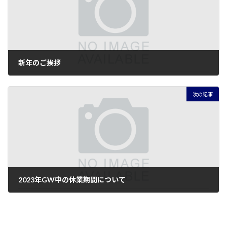
新年のご挨拶
2023年1月1日
次の記事
2023年GW中の休業期間について
2023年4月28日