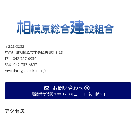
〒252-0232
神奈川県相模原市中央区矢部3-8-13
TEL : 042-757-0950
FAX : 042-757-6857
MAIL:info@s-souken.or.jp
お問い合わせ
電話受付時間 9:00-17:00 [ 土・日・祝日除く ]
アクセス