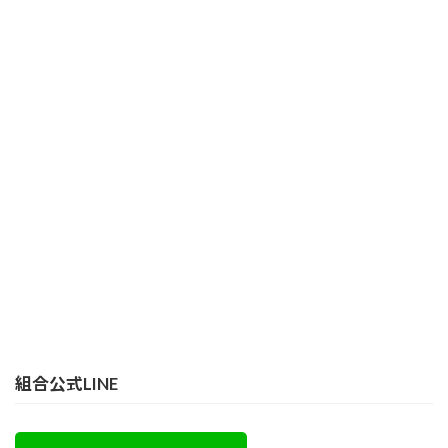
組合公式LINE